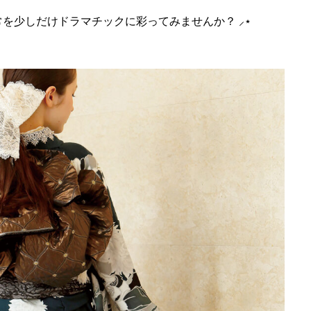
を少しだけドラマチックに彩ってみませんか？ ⸝⋆