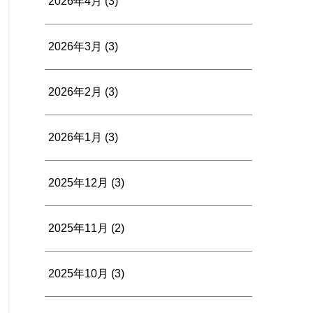
2026年4月
(3)
2026年3月
(3)
2026年2月
(3)
2026年1月
(3)
2025年12月
(3)
2025年11月
(2)
2025年10月
(3)