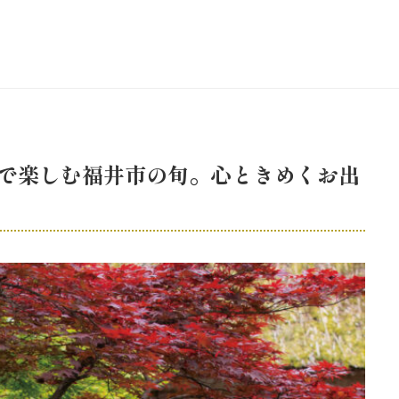
で楽しむ福井市の旬。心ときめくお出