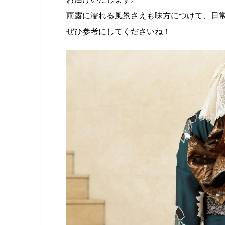
雨露に濡れる風景さえも味方につけて、日常
ぜひ参考にしてくださいね！