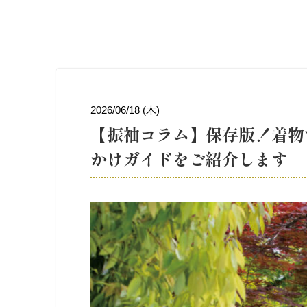
2026/06/18 (木)
【振袖コラム】保存版！着物
かけガイドをご紹介します