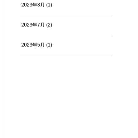
2023年8月
(1)
2023年7月
(2)
2023年5月
(1)