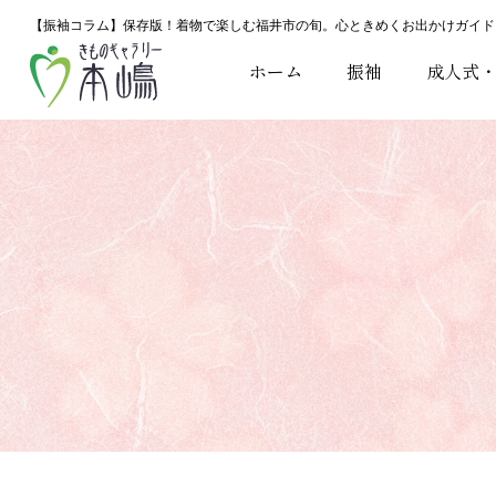
【振袖コラム】保存版！着物で楽しむ福井市の旬。心ときめくお出かけガイド
ホーム
振袖
成人式