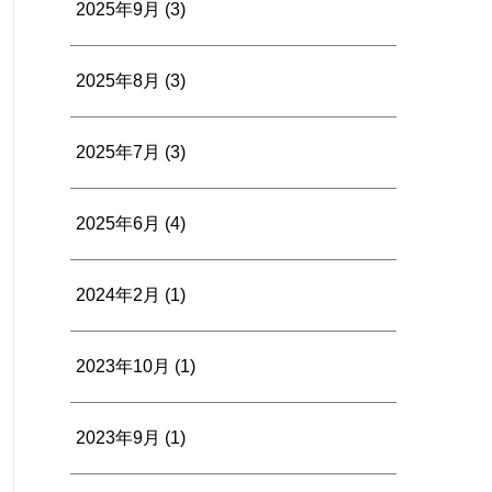
2025年9月
(3)
2025年8月
(3)
2025年7月
(3)
2025年6月
(4)
2024年2月
(1)
2023年10月
(1)
2023年9月
(1)