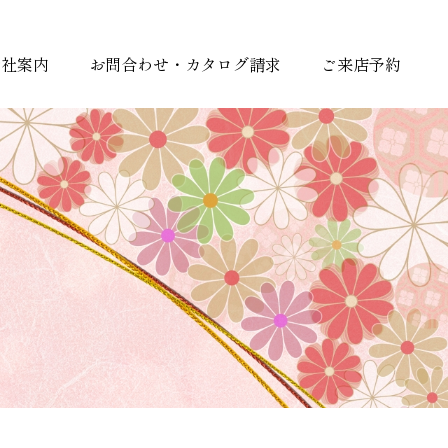
会社案内
お問合わせ・カタログ請求
ご来店予約