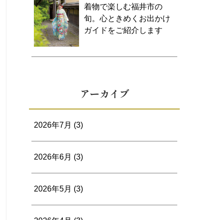
着物で楽しむ福井市の
旬。心ときめくお出かけ
ガイドをご紹介します
アーカイブ
2026年7月
(3)
2026年6月
(3)
2026年5月
(3)