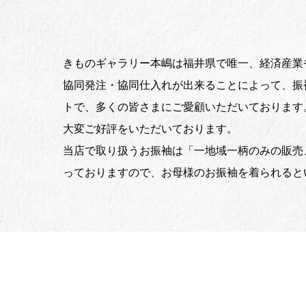
きものギャラリー本嶋は福井県で唯一、経済産業
協同発注・協同仕入れが出来ることによって、振
トで、多くの皆さまにご愛顧いただいております
大変ご好評をいただいております。
当店で取り扱うお振袖は「一地域一柄のみの販売
っておりますので、お母様のお振袖を着られると