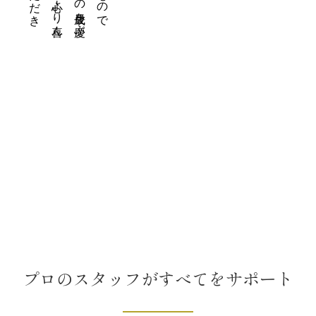
プロのスタッフがすべてをサポート