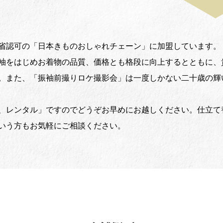
省認可の「日本きものおしゃれチェーン」に加盟しています。
袖をはじめお着物の品質、価格とも格段に向上するとともに、
。また、「振袖前撮りロケ撮影会」は一度しかない二十歳の輝
、レンタル」ですのでどうぞお早めにお越しください。仕立て
いう方もお気軽にご相談ください。