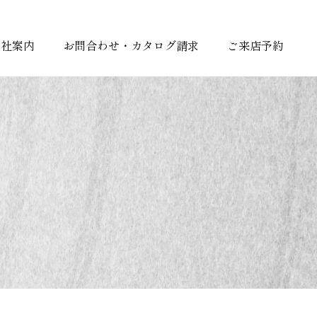
会社案内
お問合わせ・カタログ請求
ご来店予約