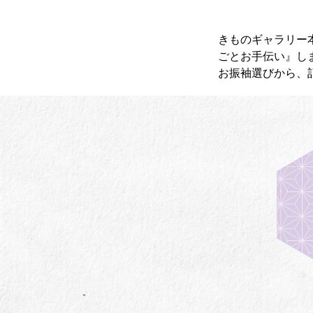
きものギャラリー
ごとお手伝い』し
お振袖選びから、