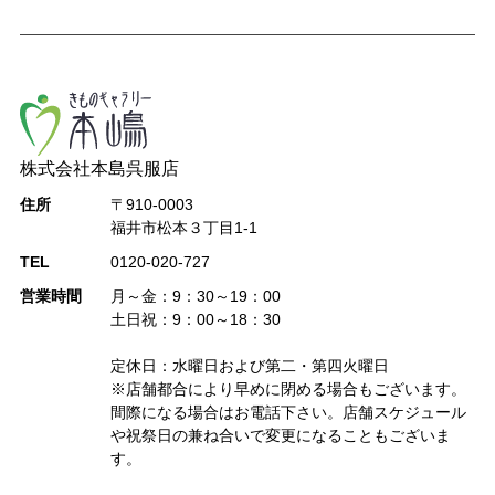
株式会社本島呉服店
住所
〒910-0003
福井市松本３丁目1-1
TEL
0120-020-727
営業時間
月～金：9：30～19：00
土日祝：9：00～18：30
定休日：水曜日および第二・第四火曜日
※店舗都合により早めに閉める場合もございます。
間際になる場合はお電話下さい。店舗スケジュール
や祝祭日の兼ね合いで変更になることもございま
す。