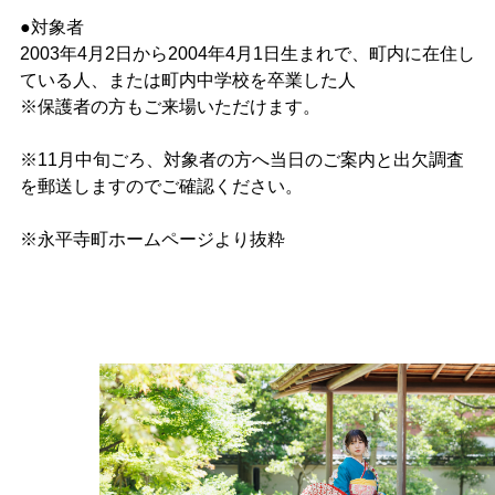
●対象者
2003年4月2日から2004年4月1日生まれで、町内に在住し
ている人、または町内中学校を卒業した人
※保護者の方もご来場いただけます。
※11月中旬ごろ、対象者の方へ当日のご案内と出欠調査
を郵送しますのでご確認ください。
※永平寺町ホームページより抜粋