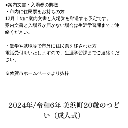
●案内文書・入場券の郵送
・市内に住民票をお持ちの方
12月上旬に案内文書と入場券を郵送する予定です。
案内文書と入場券が届かない場合は生涯学習課までご連
絡ください。
・進学や就職等で市外に住民票を移された方
電話受付をいたしますので、生涯学習課までご連絡くだ
さい。
※敦賀市ホームページより抜粋
2024年/令和6年 美浜町20歳のつど
い（成人式）