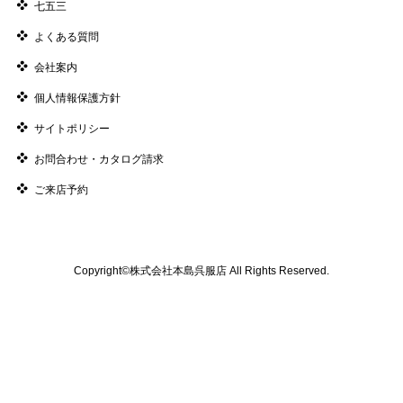
七五三
よくある質問
会社案内
個人情報保護方針
サイトポリシー
お問合わせ・カタログ請求
ご来店予約
Copyright©株式会社本島呉服店 All Rights Reserved.