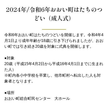
2024年/令和6年おおい町はたちのつ
どい（成人式）
令和6年おおい町はたちのつどいを開催します。令和4年4
月1日より成年年齢が18歳に引き下げられましたが、おお
い町では引き続き20歳を対象に式典を開催します。
●対象
20歳（平成15年4月2日から平成16年4月1日までに生まれ
た人）
※町内各小中学校を卒業し、他市町村へ転出した人も対
象者となります。
●場所
おおい町総合町民センター 大ホール