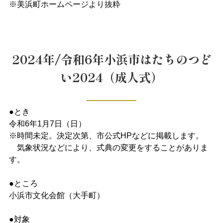
※美浜町ホームページより抜粋
2024年/令和6年小浜市はたちのつど
い2024（成人式）
●とき
令和6年1月7日（日）
※時間未定。決定次第、市公式HPなどに掲載します。
気象状況などにより、式典の変更をすることがありま
す。
●ところ
小浜市文化会館（大手町）
●対象