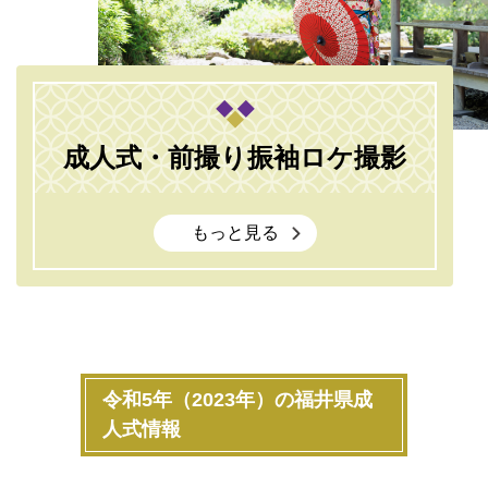
成人式・前撮り振袖ロケ撮影
もっと見る
令和5年（2023年）の福井県成
人式情報