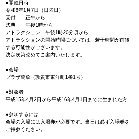
●開催日時
令和6年1月7日（日曜日）
受付 正午から
式典 午後1時から
アトラクション 午後1時20分頃から
アトラクションの開始時間については、若干時間が前後
する可能性がございます。
決定次第改めてご案内いたします。
●会場
プラザ萬象（敦賀市東洋町1番1号）
●対象者
平成15年4月2日から平成16年4月1日までに生まれた方
●参加するには
会場の入場には入場券が必要です。当日は必ず入場券を
ご持参ください。