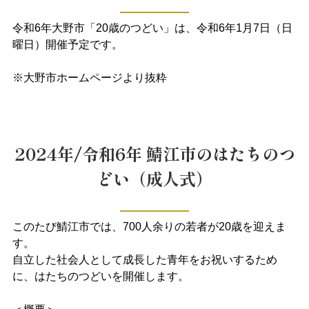
令和6年大野市「20歳のつどい」は、令和6年1月7日（日
曜日）開催予定です。
※大野市ホームページより抜粋
2024年/令和6年 鯖江市のはたちのつ
どい（成人式）
このたび鯖江市では、700人余りの若者が20歳を迎えま
す。
自立した社会人として成長した青年をお祝いするため
に、はたちのつどいを開催します。