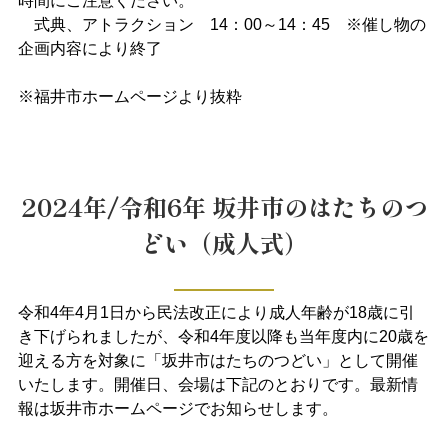
時間にご注意ください。
式典、アトラクション 14：00～14：45 ※催し物の
企画内容により終了
※福井市ホームページより抜粋
2024年/令和6年 坂井市のはたちのつ
どい（成人式）
令和4年4月1日から民法改正により成人年齢が18歳に引
き下げられましたが、令和4年度以降も当年度内に20歳を
迎える方を対象に「坂井市はたちのつどい」として開催
いたします。開催日、会場は下記のとおりです。最新情
報は坂井市ホームページでお知らせします。