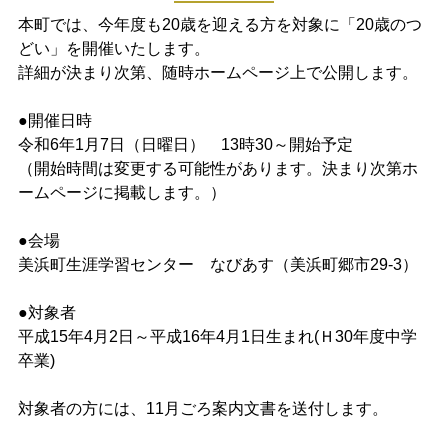
本町では、今年度も20歳を迎える方を対象に「20歳のつ
どい」を開催いたします。
詳細が決まり次第、随時ホームページ上で公開します。
●開催日時
令和6年1月7日（日曜日） 13時30～開始予定
（開始時間は変更する可能性があります。決まり次第ホ
ームページに掲載します。）
●会場
美浜町生涯学習センター なびあす（美浜町郷市29-3）
●対象者
平成15年4月2日～平成16年4月1日生まれ(Ｈ30年度中学
卒業)
対象者の方には、11月ごろ案内文書を送付します。