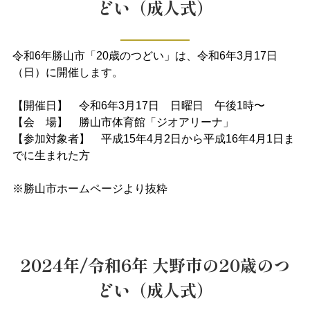
どい（成人式）
令和6年勝山市「20歳のつどい」は、令和6年3月17日
（日）に開催します。
【開催日】 令和6年3月17日 日曜日 午後1時〜
【会 場】 勝山市体育館「ジオアリーナ」
【参加対象者】 平成15年4月2日から平成16年4月1日ま
でに生まれた方
※勝山市ホームページより抜粋
2024年/令和6年 大野市の20歳のつ
どい（成人式）