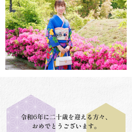
令和6年に二十歳を迎える方々、
おめでとうございます。