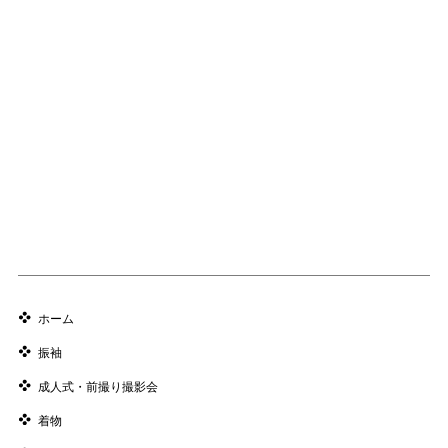
ホーム
振袖
成人式・前撮り撮影会
着物