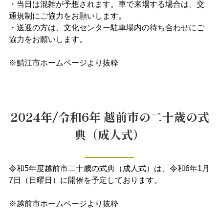
・当日は混雑が予想されます。車で来場する場合は、交
通規制にご協力をお願いします。
・送迎の方は、文化センター駐車場内の待ち合わせにご
協力をお願いします。
※鯖江市ホームページより抜粋
2024年/令和6年 越前市の二十歳の式
典（成人式）
令和5年度越前市二十歳の式典（成人式）は、令和6年1月
7日（日曜日）に開催を予定しております。
※越前市ホームページより抜粋