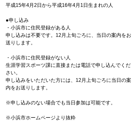
平成15年4月2日から平成16年4月1日生まれの人
●申し込み
・小浜市に住民登録がある人
申し込みは不要です。12月上旬ごろに、当日の案内をお
送りします。
・小浜市に住民登録がない人
生涯学習スポーツ課に直接または電話で申し込んでくだ
さい。
申し込みをいただいた方には、12月上旬ごろに当日の案
内をお送りします。
※申し込みのない場合でも当日参加は可能です。
※小浜市ホームページより抜粋