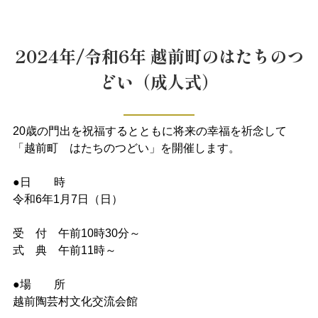
2024年/令和6年 越前町のはたちのつ
どい（成人式）
20歳の門出を祝福するとともに将来の幸福を祈念して
「越前町 はたちのつどい」を開催します。
●日 時
令和6年1月7日（日）
受 付 午前10時30分～
式 典 午前11時～
●場 所
越前陶芸村文化交流会館