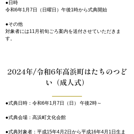
●日時
令和6年1月7日（日曜日）午後1時から式典開始
●その他
対象者には11月初旬ごろ案内を送付させていただきま
す。
2024年/令和6年高浜町はたちのつど
い（成人式）
●式典日時：令和6年1月7日（日） 午後2時～
●式典会場：高浜町文化会館
●式典対象者：平成15年4月2日から平成16年4月1日生ま