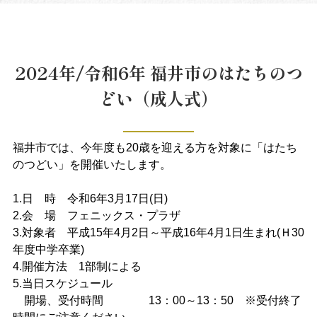
2024年/令和6年 福井市のはたちのつ
どい（成人式）
福井市では、今年度も20歳を迎える方を対象に「はたち
のつどい」を開催いたします。
1.日 時 令和6年3月17日(日)
2.会 場 フェニックス・プラザ
3.対象者 平成15年4月2日～平成16年4月1日生まれ(Ｈ30
年度中学卒業)
4.開催方法 1部制による
5.当日スケジュール
開場、受付時間 13：00～13：50 ※受付終了