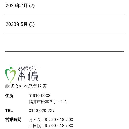
2023年7月
(2)
2023年5月
(1)
株式会社本島呉服店
住所
〒910-0003
福井市松本３丁目1-1
TEL
0120-020-727
営業時間
月～金：9：30～19：00
土日祝：9：00～18：30