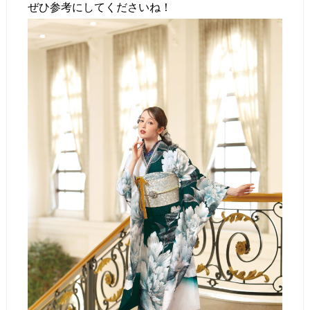
ぜひ参考にしてくださいね！