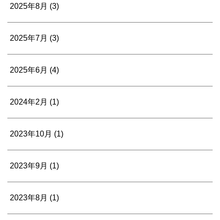
2025年8月
(3)
2025年7月
(3)
2025年6月
(4)
2024年2月
(1)
2023年10月
(1)
2023年9月
(1)
2023年8月
(1)