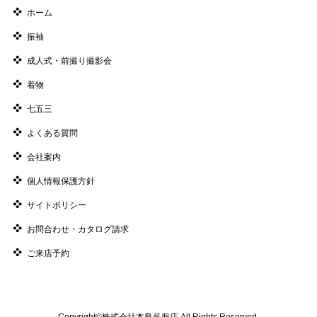
ホーム
振袖
成人式・前撮り撮影会
着物
七五三
よくある質問
会社案内
個人情報保護方針
サイトポリシー
お問合わせ・カタログ請求
ご来店予約