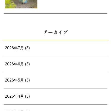
アーカイブ
2026年7月
(3)
2026年6月
(3)
2026年5月
(3)
2026年4月
(3)