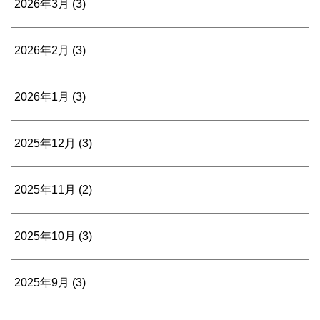
2026年3月
(3)
2026年2月
(3)
2026年1月
(3)
2025年12月
(3)
2025年11月
(2)
2025年10月
(3)
2025年9月
(3)