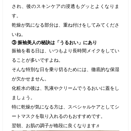
され、後のスキンケアの浸透もグッとよくなりま
す。
乾燥が気になる部分は、重ね付けをしてみてくださ
いね。
③ 振袖美人の秘訣は「うるおい」にあり
振袖を着る日は、いつもより長時間メイクをしてい
ることが多いですよね。
そんな特別な日を乗り切るためには、徹底的な保湿
が欠かせません。
化粧水の後は、乳液やクリームでうるおいに蓋をし
ましょう。
特に乾燥が気になる方は、スペシャルケアとしてシ
ートマスクを取り入れるのもおすすめです。
翌朝、お肌の調子が格段に良くなります♬