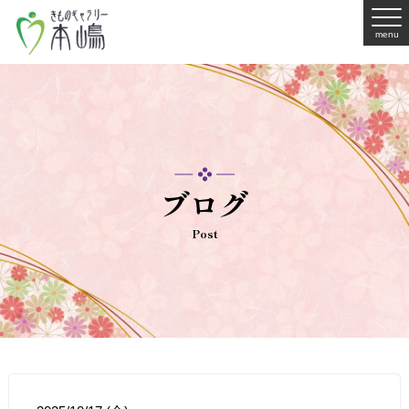
menu
ブログ
Post