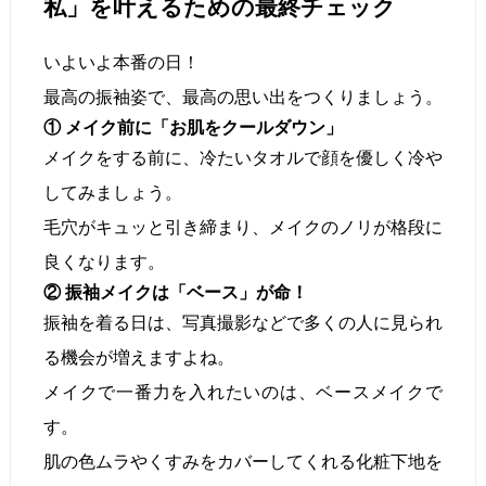
私」を叶えるための最終チェック
いよいよ本番の日！
最高の振袖姿で、最高の思い出をつくりましょう。
① メイク前に「お肌をクールダウン」
メイクをする前に、冷たいタオルで顔を優しく冷や
してみましょう。
毛穴がキュッと引き締まり、メイクのノリが格段に
良くなります。
② 振袖メイクは「ベース」が命！
振袖を着る日は、写真撮影などで多くの人に見られ
る機会が増えますよね。
メイクで一番力を入れたいのは、ベースメイクで
す。
肌の色ムラやくすみをカバーしてくれる化粧下地を