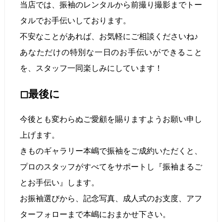
当店では、振袖のレンタルから前撮り撮影までトー
タルでお手伝いしております。
不安なことがあれば、お気軽にご相談くださいね♪
あなただけの特別な一日のお手伝いができること
を、スタッフ一同楽しみにしています！
◻︎
最後に
今後とも変わらぬご愛顧を賜りますようお願い申し
上げます。
きものギャラリー本嶋で振袖をご成約いただくと、
プロのスタッフがすべてをサポートし『振袖まるご
とお手伝い』します。
お振袖選びから、記念写真、成人式のお支度、アフ
ターフォローまで本嶋におまかせ下さい。