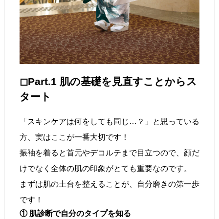
◻︎Part.1 肌の基礎を見直すことからス
タート
「スキンケアは何をしても同じ…？」と思っている
方、実はここが一番大切です！
振袖を着ると首元やデコルテまで目立つので、顔だ
けでなく全体の肌の印象がとても重要なのです。
まずは肌の土台を整えることが、自分磨きの第一歩
です！
① 肌診断で自分のタイプを知る