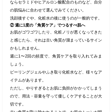
ならセラミドやヒアルロン酸配合のものなど、自分
の肌悩みに合わせて選んでみてください。
洗顔後すぐや、化粧水の後に使うのが一般的です。
② 週に1度の「角質ケア」でつるすべ肌へ
お肌がゴワゴワしたり、化粧ノリが悪くなってきた
と感じたら、それは古い角質が溜まっているサイン
かもしれません。
週に1〜2回の頻度で、角質ケアを取り入れてみま
しょう。
ピーリングジェルやふき取り化粧水など、様々なア
イテムがあります。
ただし、やりすぎるとお肌に負担がかかってしまう
ので、用法・容量を守って優しくケアすることが大
切です。