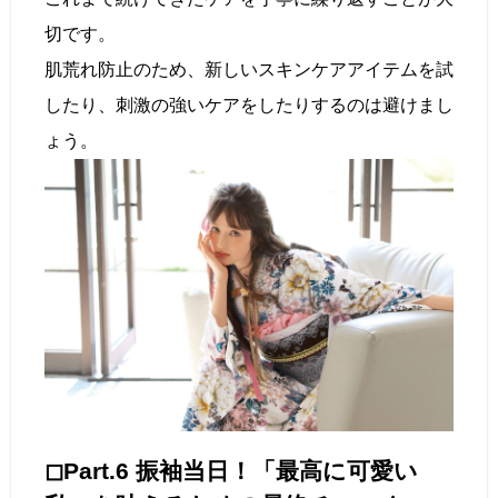
切です。
肌荒れ防止のため、新しいスキンケアアイテムを試
したり、刺激の強いケアをしたりするのは避けまし
ょう。
◻︎Part.6 振袖当日！「最高に可愛い