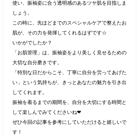
使い、振袖姿に合う透明感のあるツヤ肌を目指しま
しょう。
この時に、先ほどまでのスペシャルケアで整えたお
肌が、その力を発揮してくれるはずです☆
いかがでしたか？
「お肌管理」は、振袖姿をより美しく見せるための
大切な自分磨きです。
「特別な日だからこそ、丁寧に自分を労ってあげた
い」という気持ちが、きっとあなたの魅力を引き出
してくれます。
振袖を着るまでの期間を、自分を大切にする時間と
して楽しんでみてくださいね❤︎
ぜひ今回の記事を参考にしていただけると嬉しいで
す！