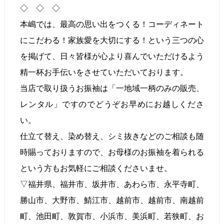
◇ ◇ ◇
本嶋では、最高の思い出をつくる！コーディネート
にこだわる！家族愛を大切にする！という三つの心
を掲げて、日々皆様が心より喜んでいただけるよう
精一杯お手伝いをさせていただいております。
当店で取り扱うお振袖は「一地域一柄のみの販売、
レンタル」ですのでどうぞお早めにお越しくださ
い。
仕立て替え、染め替え、シミ抜きなどのご相談も随
時賜っておりますので、お母様のお振袖を着られる
という方もお気軽にご相談くださいませ。
▽福井県、福井市、坂井市、あわら市、永平寺町、
勝山市、大野市、鯖江市、越前市、越前市、南越前
町、池田町、敦賀市、小浜市、美浜町、若狭町、お