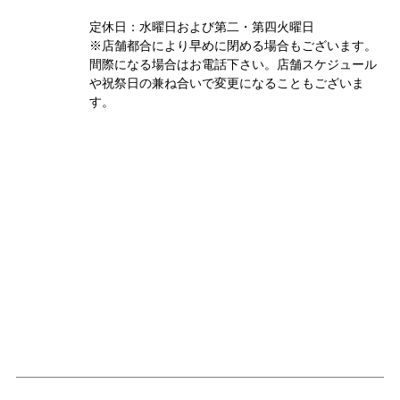
定休日：水曜日および第二・第四火曜日
※店舗都合により早めに閉める場合もございます。
間際になる場合はお電話下さい。店舗スケジュール
や祝祭日の兼ね合いで変更になることもございま
す。