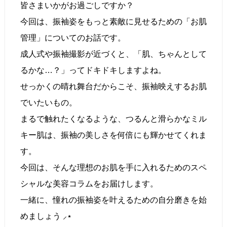
皆さまいかがお過ごしですか？
今回は、振袖姿をもっと素敵に見せるための「お肌
管理」についてのお話です。
成人式や振袖撮影が近づくと、「肌、ちゃんとして
るかな…？」ってドキドキしますよね。
せっかくの晴れ舞台だからこそ、振袖映えするお肌
でいたいもの。
まるで触れたくなるような、つるんと滑らかなミル
キー肌は、振袖の美しさを何倍にも輝かせてくれま
す。
今回は、そんな理想のお肌を手に入れるためのスペ
シャルな美容コラムをお届けします。
一緒に、憧れの振袖姿を叶えるための自分磨きを始
めましょう ⸝⋆