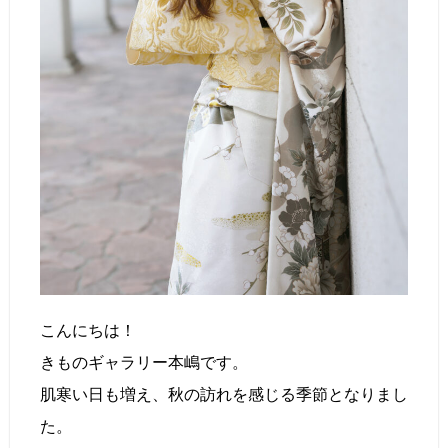
こんにちは！
きものギャラリー本嶋です。
肌寒い日も増え、秋の訪れを感じる季節となりまし
た。