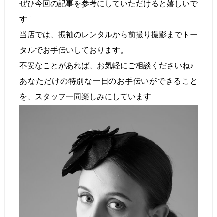
ぜひ今回の記事を参考にしていただけると嬉しいで
す！
当店では、振袖のレンタルから前撮り撮影までトー
タルでお手伝いしております。
不安なことがあれば、お気軽にご相談くださいね♪
あなただけの特別な一日のお手伝いができること
を、スタッフ一同楽しみにしています！