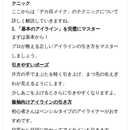
クニック
ここからは「デカ目メイク」のテクニックについて
詳しく解説していきますね。
1. 「基本のアイライン」を完璧にマスター
まずは基本から！
プロが教える正しいアイラインの引き方をマスター
しましょう。
引きやすいポーズ
片方の手でまぶたを軽く引き上げ、まつ毛の生えぎ
わが見えるようにします。
少しあごを上げるとさらに引きやすくなりますよ。
振袖向けアイラインの引き方
初心者さんはペンシルタイプのアイライナーがおす
すめです。
目尻から目頭に向かってアイラインを引きます。