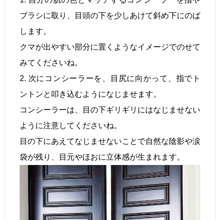
ブラシに取り、目頭の下を少しあけて斜め下にのば
します。
クマが出やすい部分に置くようなイメージでのせて
みてくださいね。
2. 次にコンシーラーを、目尻に向かって、指でト
ントンと叩き込むようになじませます。
コンシーラーは、目の下ギリギリにはなじませない
ように注意してくださいね。
目の下にあえてなじませないことで自然な陰影や涙
袋が残り、目元やほおに立体感が生まれます。