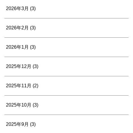
2026年3月
(3)
2026年2月
(3)
2026年1月
(3)
2025年12月
(3)
2025年11月
(2)
2025年10月
(3)
2025年9月
(3)