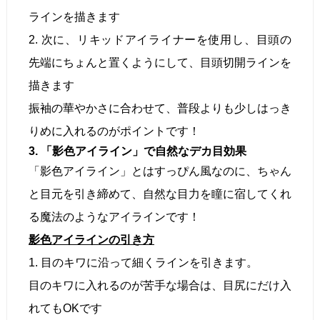
ラインを描きます
2. 次に、リキッドアイライナーを使用し、目頭の
先端にちょんと置くようにして、目頭切開ラインを
描きます
振袖の華やかさに合わせて、普段よりも少しはっき
りめに入れるのがポイントです！
3. 「影色アイライン」で自然なデカ目効果
「影色アイライン」とはすっぴん風なのに、ちゃん
と目元を引き締めて、自然な目力を瞳に宿してくれ
る魔法のようなアイラインです！
影色アイラインの引き方
1. 目のキワに沿って細くラインを引きます。
目のキワに入れるのが苦手な場合は、目尻にだけ入
れてもOKです