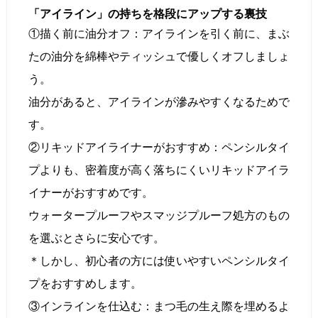
「アイライン」の持ちを格段にアップする裏技
①描く前に油分オフ：アイラインを引く前に、まぶ
たの油分を綿棒やティッシュで優しくオフしましょ
う。
油分があると、アイラインが滲みやすくなるためで
す。
②リキッドアイライナーがおすすめ：ペンシルタイ
プよりも、密着度が高く落ちにくいリキッドアイラ
イナーがおすすめです。
ウォータープルーフやスマッジプルーフ処方のもの
を選ぶとさらに安心です。
＊しかし、初心者の方には使いやすいペンシルタイ
プをおすすめします。
③インラインを仕込む：まつ毛の生え際を埋めるよ