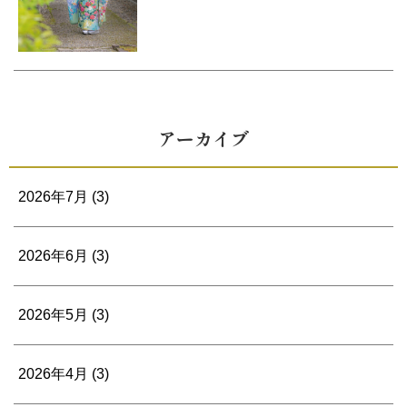
アーカイブ
2026年7月
(3)
2026年6月
(3)
2026年5月
(3)
2026年4月
(3)