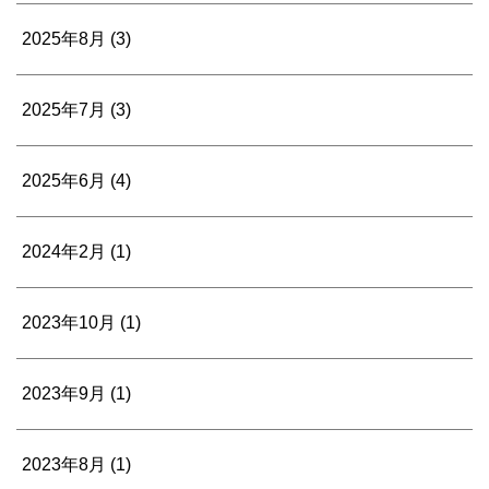
2025年8月
(3)
2025年7月
(3)
2025年6月
(4)
2024年2月
(1)
2023年10月
(1)
2023年9月
(1)
2023年8月
(1)