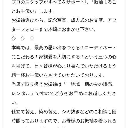
プロのスタッフがすべてをサポートし『振袖まるご
とお手伝い』します。
お振袖選びから、記念写真、成人式のお支度、アフ
ターフォローまで本嶋におまかせ下さい。
◇ ◇ ◇
本嶋では、最高の思い出をつくる！コーディネート
にこだわる！家族愛を大切にする！という三つの心
を掲げて、日々皆様が心より喜んでいただけるよう
精一杯お手伝いをさせていただいております。
当店で取り扱うお振袖は「一地域一柄のみの販売、
レンタル」ですのでどうぞお早めにお越しくださ
い。
仕立て替え、染め替え、シミ抜きなどのご相談も随
時賜っておりますので、お母様のお振袖を着られる