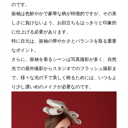
のです。
振袖は色鮮やかで豪華な柄が特徴的ですが、その美
しさに負けないよう、お顔立ちもはっきりと印象的
に仕上げる必要があります。
特に目元は、振袖の華やかさとバランスを取る重要
なポイント。
さらに、振袖を着るシーンは写真撮影が多く、自然
光での屋外撮影からスタジオでのフラッシュ撮影ま
で、様々な光の下で美しく映るためには、いつもよ
り少し濃いめのメイクが必要なのです。