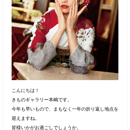
こんにちは！
きものギャラリー本嶋です。
今年も早いもので、まもなく一年の折り返し地点を
迎えますね。
皆様いかがお過ごしでしょうか。