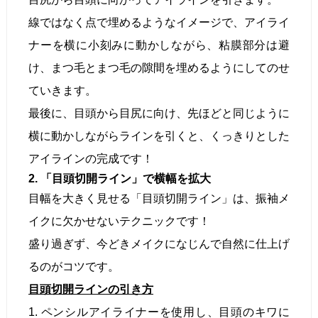
線ではなく点で埋めるようなイメージで、アイライ
ナーを横に小刻みに動かしながら、粘膜部分は避
け、まつ毛とまつ毛の隙間を埋めるようにしてのせ
ていきます。
最後に、目頭から目尻に向け、先ほどと同じように
横に動かしながらラインを引くと、くっきりとした
アイラインの完成です！
2. 「目頭切開ライン」で横幅を拡大
目幅を大きく見せる「目頭切開ライン」は、振袖メ
イクに欠かせないテクニックです！
盛り過ぎず、今どきメイクになじんで自然に仕上げ
るのがコツです。
目頭切開ラインの引き方
1. ペンシルアイライナーを使用し、目頭のキワに