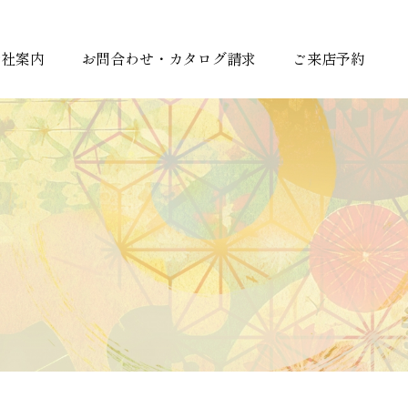
会社案内
お問合わせ・カタログ請求
ご来店予約