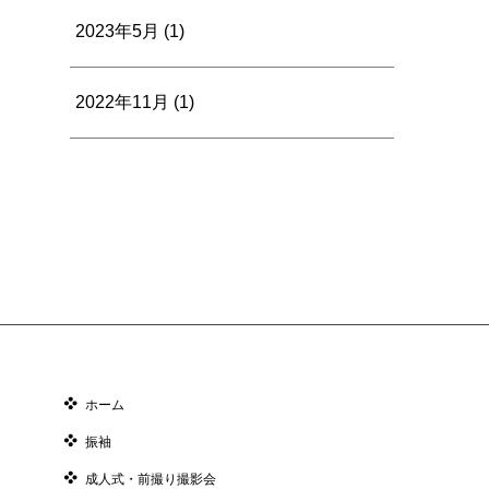
2023年5月
(1)
2022年11月
(1)
ホーム
振袖
成人式・前撮り撮影会