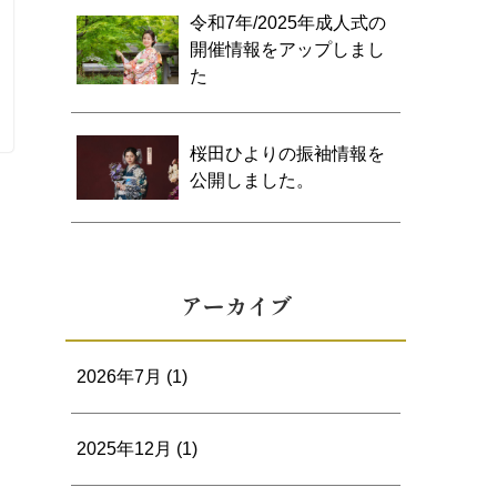
令和7年/2025年成人式の
開催情報をアップしまし
た
桜田ひよりの振袖情報を
公開しました。
アーカイブ
2026年7月
(1)
2025年12月
(1)