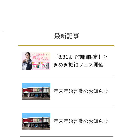
最新記事
【8/31まで期間限定】と
きめき振袖フェス開催
年末年始営業のお知らせ
年末年始営業のお知らせ