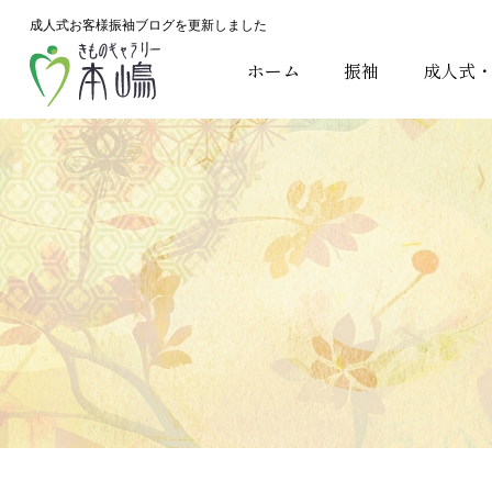
成人式お客様振袖ブログを更新しました
ホーム
振袖
成人式