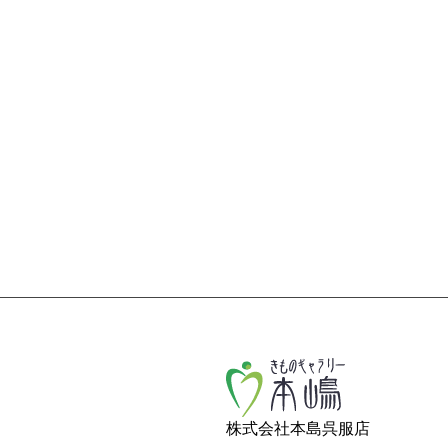
株式会社本島呉服店