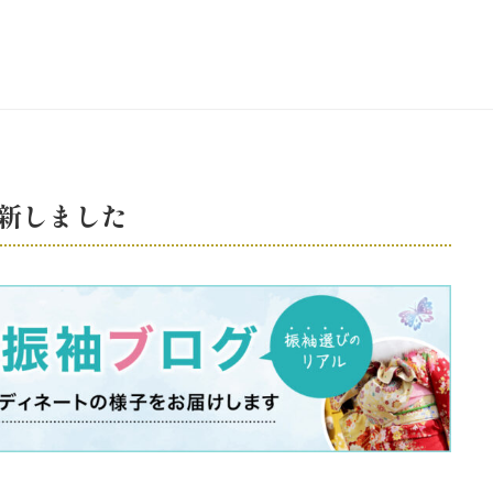
新しました