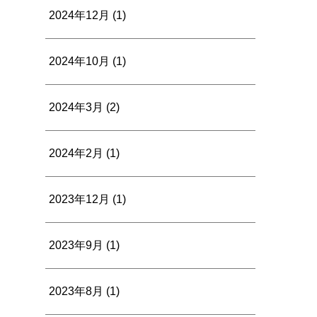
2024年12月
(1)
2024年10月
(1)
2024年3月
(2)
2024年2月
(1)
2023年12月
(1)
2023年9月
(1)
2023年8月
(1)