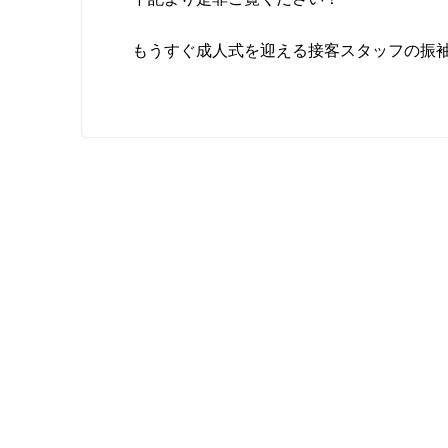
もうすぐ成人式を迎える接客スタッフの振