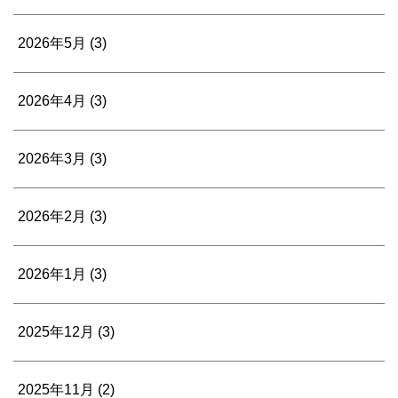
2026年5月
(3)
2026年4月
(3)
2026年3月
(3)
2026年2月
(3)
2026年1月
(3)
2025年12月
(3)
2025年11月
(2)