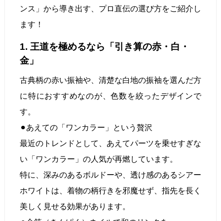
ンス」から導き出す、プロ直伝の選び方をご紹介し
ます！
1. 王道を極めるなら「引き算の赤・白・
金」
古典柄の赤い振袖や、清楚な白地の振袖を選んだ方
に特におすすめなのが、色数を絞ったデザインで
す。
⚫︎あえての「ワンカラー」という贅沢
最近のトレンドとして、あえてパーツを乗せすぎな
い「ワンカラー」の人気が再燃しています。
特に、深みのあるボルドーや、透け感のあるシアー
ホワイトは、着物の柄行きを邪魔せず、指先を長く
美しく見せる効果があります。