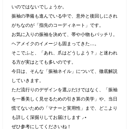
いのではないでしょうか。
振袖の準備も進んでいる中で、意外と後回しにされ
がちなのが「指先のコーディネート」です。
お気に入りの振袖を決めて、帯や小物もバッチリ。
ヘアメイクのイメージも固まってきた…。
そこでふと、「あれ、爪はどうしよう？」と迷われ
る方が実はとても多いのです。
今日は、そんな「振袖ネイル」について、徹底解説
していきます。
ただ流行りのデザインを選ぶだけではなく、「振袖
を一番美しく見せるための引き算の美学」や、当日
慌てないための「マナーと実用性」まで、どこより
も詳しく深掘りしてお届けします ⸝⋆
ぜひ参考にしてくださいね！