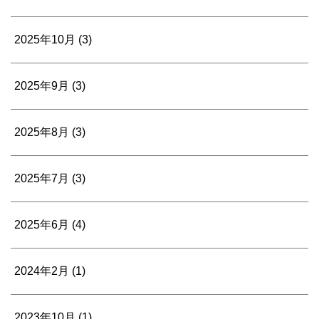
2025年10月
(3)
2025年9月
(3)
2025年8月
(3)
2025年7月
(3)
2025年6月
(4)
2024年2月
(1)
2023年10月
(1)