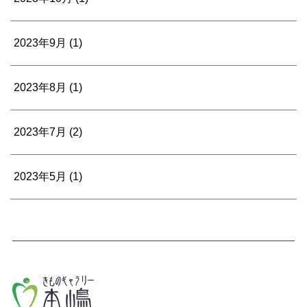
2023年9月
(1)
2023年8月
(1)
2023年7月
(2)
2023年5月
(1)