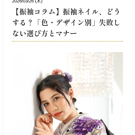
2026/03/26 (木)
【振袖コラム】振袖ネイル、どう
する？「色・デザイン別」失敗し
ない選び方とマナー