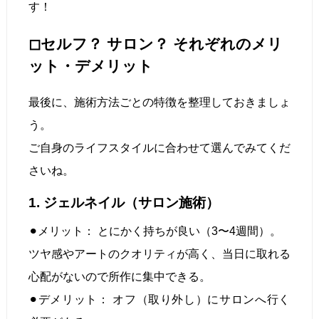
す！
◻︎セルフ？ サロン？ それぞれのメリ
ット・デメリット
最後に、施術方法ごとの特徴を整理しておきましょ
う。
ご自身のライフスタイルに合わせて選んでみてくだ
さいね。
1. ジェルネイル（サロン施術）
⚫︎メリット： とにかく持ちが良い（3〜4週間）。
ツヤ感やアートのクオリティが高く、当日に取れる
心配がないので所作に集中できる。
⚫︎デメリット： オフ（取り外し）にサロンへ行く