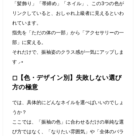
「髪飾り」「帯締め」「ネイル」、この3つの色が
リンクしていると、おしゃれ上級者に見えるといわ
れています。
指先を「ただの体の一部」から「アクセサリーの一
部」に変える。
それだけで、振袖姿のクラス感が一気にアップしま
す ⸝⋆
◻︎【色・デザイン別】失敗しない選び
方の極意
では、具体的にどんなネイルを選べばいいのでしょ
うか？
ここでは、「振袖の色」に合わせるだけの単純な選
び方ではなく、「なりたい雰囲気」や「全体のバラ