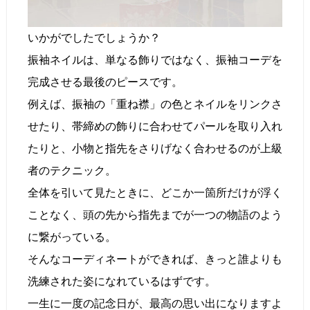
いかがでしたでしょうか？
振袖ネイルは、単なる飾りではなく、振袖コーデを
完成させる最後のピースです。
例えば、振袖の「重ね襟」の色とネイルをリンクさ
せたり、帯締めの飾りに合わせてパールを取り入れ
たりと、小物と指先をさりげなく合わせるのが上級
者のテクニック。
全体を引いて見たときに、どこか一箇所だけが浮く
ことなく、頭の先から指先までが一つの物語のよう
に繋がっている。
そんなコーディネートができれば、きっと誰よりも
洗練された姿になれているはずです。
一生に一度の記念日が、最高の思い出になりますよ