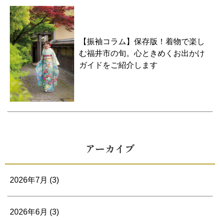
【振袖コラム】保存版！着物で楽し
む福井市の旬。心ときめくお出かけ
ガイドをご紹介します
アーカイブ
2026年7月
(3)
2026年6月
(3)