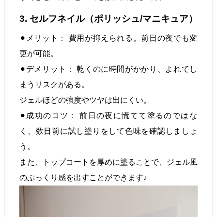
3. セルフネイル（ポリッシュ/マニキュア）
⚫︎メリット： 費用が抑えられる。前日の夜でも変
更が可能。
⚫︎デメリット： 乾くのに時間がかかり、よれてし
まうリスクがある。
ジェルほどの強度やツヤは出にくい。
⚫︎成功のコツ： 前日の夜に慌てて塗るのではな
く、数日前に試し塗りをして色味を確認しましょ
う。
また、トップコートを厚めに塗ることで、ジェル風
のぷっくり感を出すことができます♩