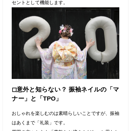
セントとして機能します。
◻︎意外と知らない？ 振袖ネイルの「マ
ナー」と「TPO」
おしゃれを楽しむのは素晴らしいことですが、振袖
はあくまで「礼装」です。