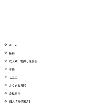
ホーム
振袖
成人式・前撮り撮影会
着物
七五三
よくある質問
会社案内
個人情報保護方針