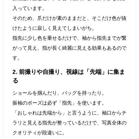
入っています。
そのため、爪だけが素のままだと、そこだけ色が抜
けたように寂しく見えてしまいがち。
指先に少し色を乗せるだけで、袖から指先までが繋
がって見え、指が長く綺麗に見える効果もあるので
す。
2. 前撮りや自撮り、視線は「先端」に集ま
る
ショールを掴んだり、バッグを持ったり。
振袖のポーズは必ず「指先」を使います。
「おしゃれは先端から」と言うように、袖口からチ
ラリと見える指先が整っているだけで、写真全体の
クオリティが段違いに。