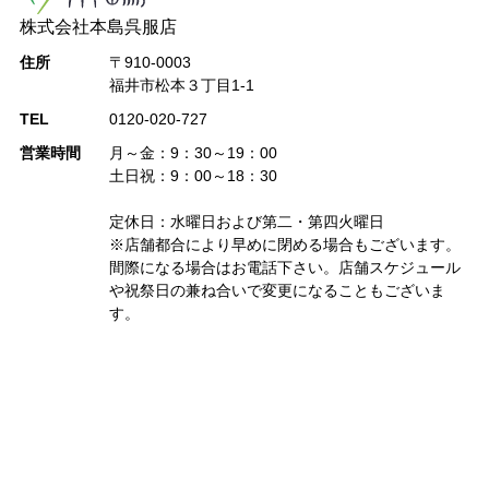
株式会社本島呉服店
住所
〒910-0003
福井市松本３丁目1-1
TEL
0120-020-727
営業時間
月～金：9：30～19：00
土日祝：9：00～18：30
定休日：水曜日および第二・第四火曜日
※店舗都合により早めに閉める場合もございます。
間際になる場合はお電話下さい。店舗スケジュール
や祝祭日の兼ね合いで変更になることもございま
す。