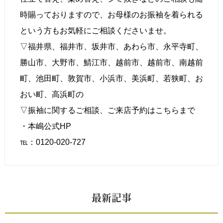
時賜っておりますので、お母様のお振袖を着られる
という方もお気軽にご相談くださいませ。
▽福井県、福井市、坂井市、あわら市、永平寺町、
勝山市、大野市、鯖江市、越前市、越前市、南越前
町、池田町、敦賀市、小浜市、美浜町、若狭町、お
おい町、高浜町の
▽振袖に関するご相談、
ご来店予約はこちら
まで
・本嶋公式HP
℡：0120-020-727
最新記事