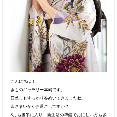
こんにちは！
きものギャラリー本嶋です。
日差しもすっかり春めいてきましたね。
皆さまいかがお過ごしですか？
3月も後半に入り、新生活の準備でお忙しい方も多