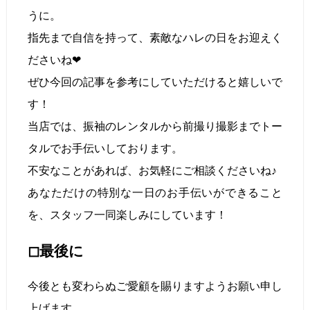
うに。
指先まで自信を持って、素敵なハレの日をお迎えく
ださいね❤︎
ぜひ今回の記事を参考にしていただけると嬉しいで
す！
当店では、振袖のレンタルから前撮り撮影までトー
タルでお手伝いしております。
不安なことがあれば、お気軽にご相談くださいね♪
あなただけの特別な一日のお手伝いができること
を、スタッフ一同楽しみにしています！
◻︎最後に
今後とも変わらぬご愛顧を賜りますようお願い申し
上げます。