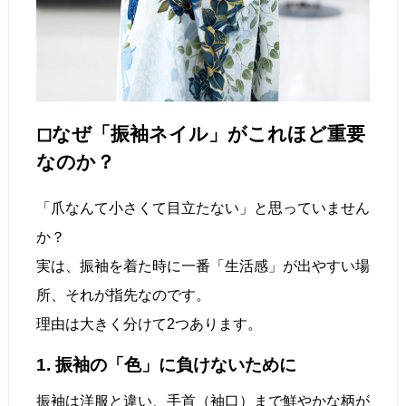
◻︎なぜ「振袖ネイル」がこれほど重要
なのか？
「爪なんて小さくて目立たない」と思っていません
か？
実は、振袖を着た時に一番「生活感」が出やすい場
所、それが指先なのです。
理由は大きく分けて2つあります。
1. 振袖の「色」に負けないために
振袖は洋服と違い、手首（袖口）まで鮮やかな柄が