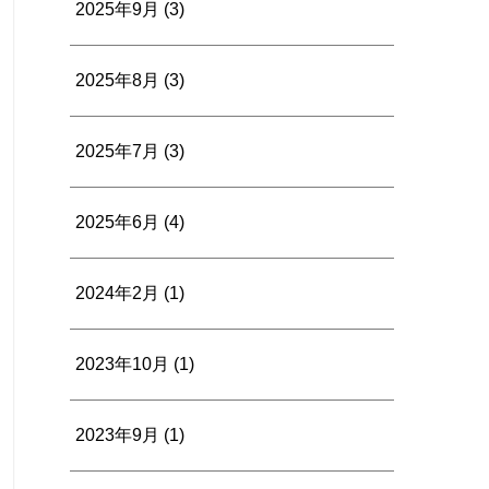
2025年9月
(3)
2025年8月
(3)
2025年7月
(3)
2025年6月
(4)
2024年2月
(1)
2023年10月
(1)
2023年9月
(1)