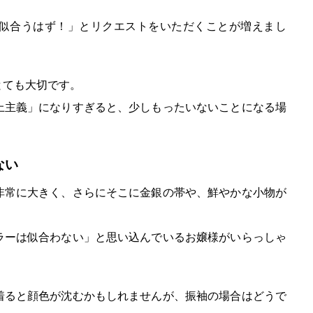
似合うはず！」とリクエストをいただくことが増えまし
とても大切です。
上主義」になりすぎると、少しもったいないことになる場
ない
非常に大きく、さらにそこに金銀の帯や、鮮やかな小物が
ラーは似合わない」と思い込んでいるお嬢様がいらっしゃ
着ると顔色が沈むかもしれませんが、振袖の場合はどうで