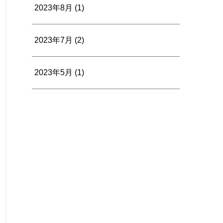
2023年8月
(1)
2023年7月
(2)
2023年5月
(1)