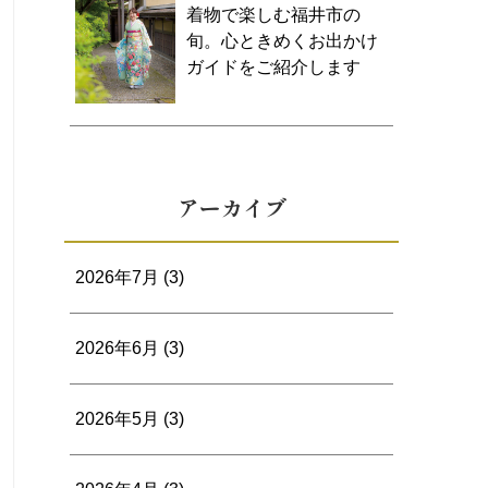
着物で楽しむ福井市の
旬。心ときめくお出かけ
ガイドをご紹介します
アーカイブ
2026年7月
(3)
2026年6月
(3)
2026年5月
(3)