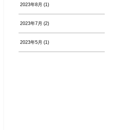
2023年8月
(1)
2023年7月
(2)
2023年5月
(1)