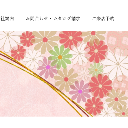
会社案内
お問合わせ・カタログ請求
ご来店予約