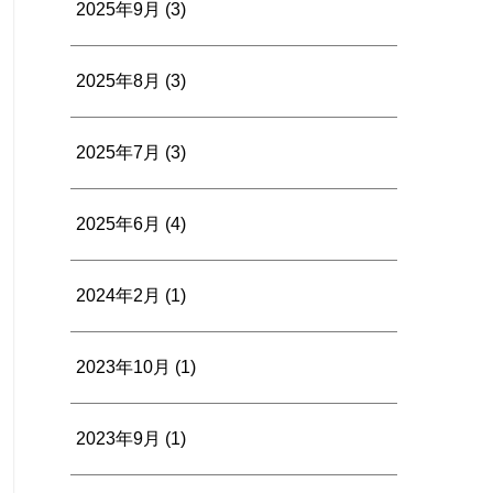
2025年9月
(3)
2025年8月
(3)
2025年7月
(3)
2025年6月
(4)
2024年2月
(1)
2023年10月
(1)
2023年9月
(1)