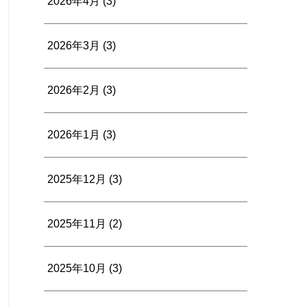
2026年4月
(3)
2026年3月
(3)
2026年2月
(3)
2026年1月
(3)
2025年12月
(3)
2025年11月
(2)
2025年10月
(3)