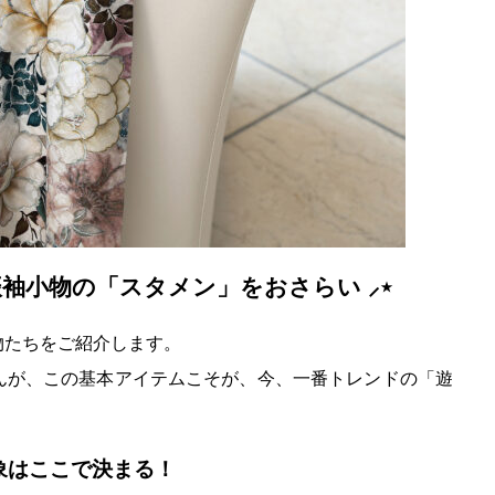
振袖小物の「スタメン」をおさらい ⸝⋆
物たちをご紹介します。
んが、この基本アイテムこそが、今、一番トレンドの「遊
象はここで決まる！