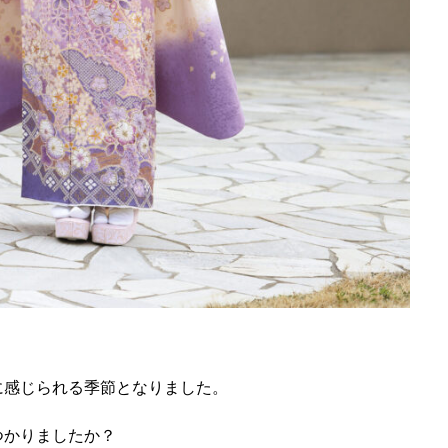
に感じられる季節となりました。
つかりましたか？