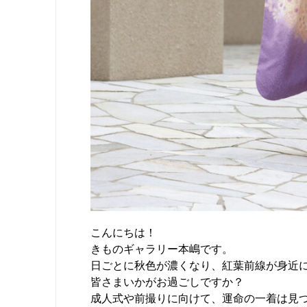
こんにちは！
きものギャラリー本嶋です。
日ごとに秋色が濃くなり、紅葉前線が身近
皆さまいかがお過ごしですか？
成人式や前撮りに向けて、運命の一着は見