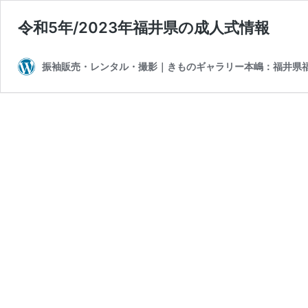
令和5年/2023年福井県の成人式情報
振袖販売・レンタル・撮影｜きものギャラリー本嶋：福井県